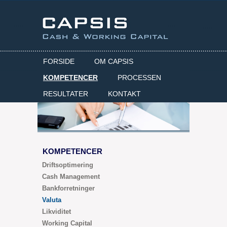
FORSIDE
OM CAPSIS
KOMPETENCER
PROCESSEN
RESULTATER
KONTAKT
KOMPETENCER
Driftsoptimering
Cash Management
Bankforretninger
Valuta
Likviditet
Working Capital