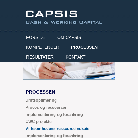
FORSIDE
OM CAPSIS
KOMPETENCER
PROCESSEN
RESULTATER
KONTAKT
PROCESSEN
Driftsoptimering
Proces og ressourcer
Implementering og forankring
CWC-projekter
Virksomhedens ressourceindsats
Implementering og forankring