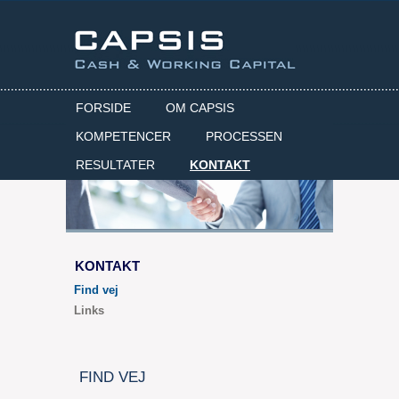
FORSIDE
OM CAPSIS
KOMPETENCER
PROCESSEN
RESULTATER
KONTAKT
KONTAKT
Find vej
Links
FIND VEJ