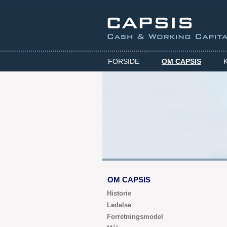
FORSIDE
OM CAPSIS
OM CAPSIS
Historie
Ledelse
Forretningsmodel