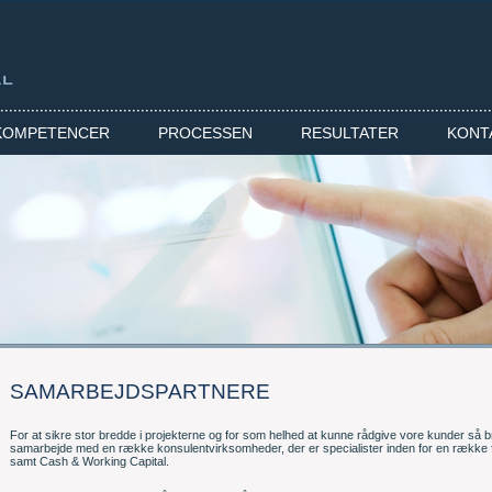
KOMPETENCER
PROCESSEN
RESULTATER
KONT
SAMARBEJDSPARTNERE
For at sikre stor bredde i projekterne og for som helhed at kunne rådgive vore kunder så 
samarbejde med en række konsulentvirksomheder, der er specialister inden for en række
samt Cash & Working Capital.